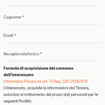
Cognome *
Email *
Recapito telefonico *
Formula di acquisizione del consenso
dell'interessato
Informativa Privacy ex art. 13 Reg. (UE) 2016/679
L’interessato, acquisite le informazioni dal Titolare,
autorizza al trattamento dei propri dati personali per le
seguenti finalità: