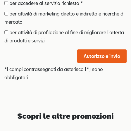
per accedere al servizio richiesto *
per attività di marketing diretto e indiretto e ricerche di
mercato
per attività di profilazione al fine di migliorare l'offerta
di prodotti e servizi
Autorizzo e invio
*I campi contrassegnati da asterisco (*) sono
obbligatori
Scopri le altre promozioni