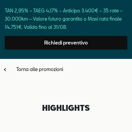
Contatti
TAN 2,95% – TAEG 4,17% – Anticipo 3.400€ – 35 rate –
30.000km – Valore futuro garantito o Maxi rata finale
Configuratore
14.751€. Valida fino al 31/08.
Richiedi preventivo
Torna alle promozioni
HIGHLIGHTS