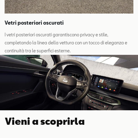
Vetri posteriori oscurati
I vetri posteriori oscurati garantiscono privacy e stile,
completando la linea della vettura con un tocco di eleganza e
continuità tra le superfici esterne.
Vieni a scoprirla