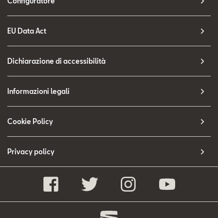
Configuratore
EU Data Act
Dichiarazione di accessibilità
Informazioni legali
Cookie Policy
Privacy policy