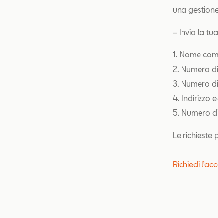
una gestione
– Invia la tu
1. Nome com
2. Numero di
3. Numero di
4. Indirizzo 
5. Numero di 
Le richieste
Richiedi l’a