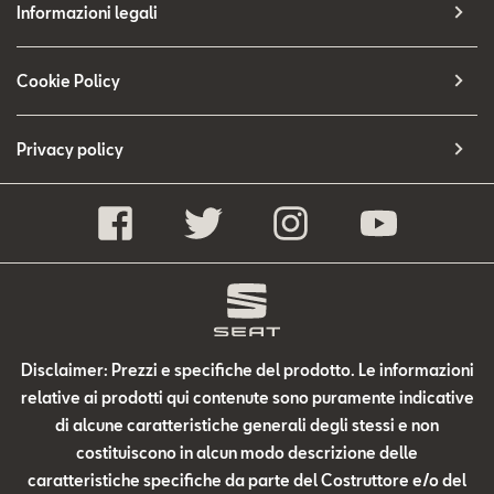
Informazioni legali
Cookie Policy
Privacy policy
Disclaimer: Prezzi e specifiche del prodotto. Le informazioni
relative ai prodotti qui contenute sono puramente indicative
di alcune caratteristiche generali degli stessi e non
costituiscono in alcun modo descrizione delle
caratteristiche specifiche da parte del Costruttore e/o del