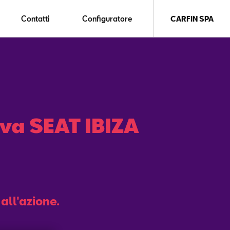
Contatti
Configuratore
CARFIN SPA
va SEAT IBIZA
all'azione.