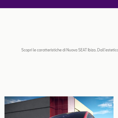
Scopri le caratteristiche di Nuova SEAT Ibiza. Dall'estetic