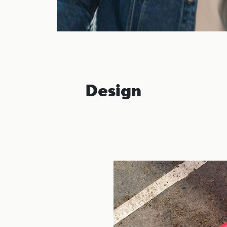
Design