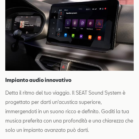
Impianto audio innovativo
Detta il ritmo del tuo viaggio. Il SEAT Sound System è
progettato per darti un'acustica superiore,
immergendoti in un suono ricco e definito. Goditi la tua
musica preferita con una profondità e una chiarezza che
solo un impianto avanzato può darti.