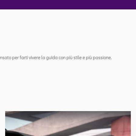
sato per farti vivere la guida con più stile e più passione.