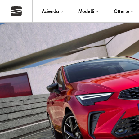
Azienda
Modelli
Offerte