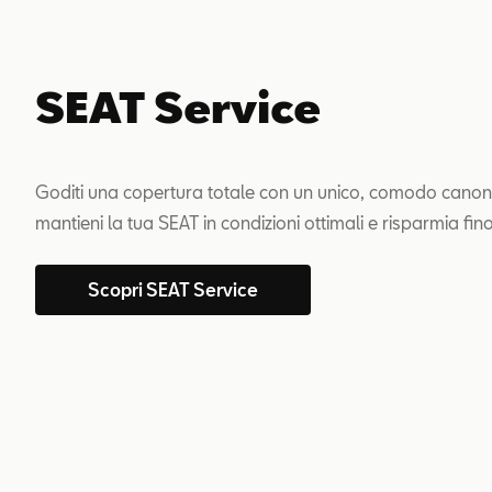
SEAT Service
Goditi una copertura totale con un unico, comodo canon
mantieni la tua SEAT in condizioni ottimali e risparmia fin
Scopri SEAT Service