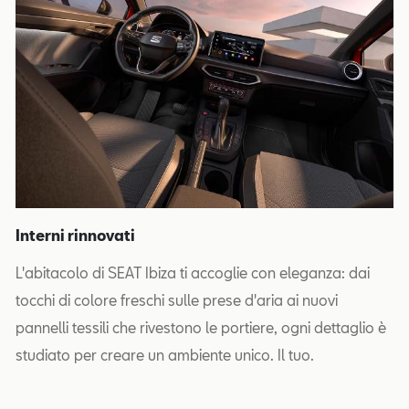
Interni rinnovati
L'abitacolo di SEAT Ibiza ti accoglie con eleganza: dai
tocchi di colore freschi sulle prese d'aria ai nuovi
pannelli tessili che rivestono le portiere, ogni dettaglio è
studiato per creare un ambiente unico. Il tuo.