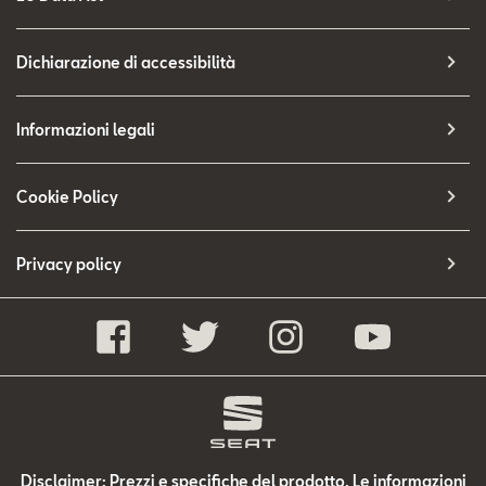
Dichiarazione di accessibilità
Informazioni legali
Cookie Policy
Privacy policy
Disclaimer: Prezzi e specifiche del prodotto. Le informazioni