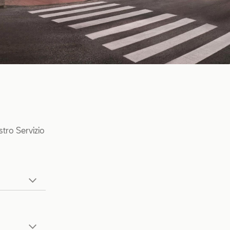
stro Servizio