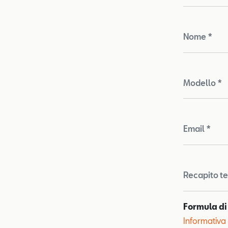
Nome *
Modello *
Email *
Recapito te
Formula di
Informativa 