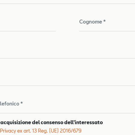
Cognome *
lefonico *
 acquisizione del consenso dell'interessato
Privacy ex art. 13 Reg. (UE) 2016/679