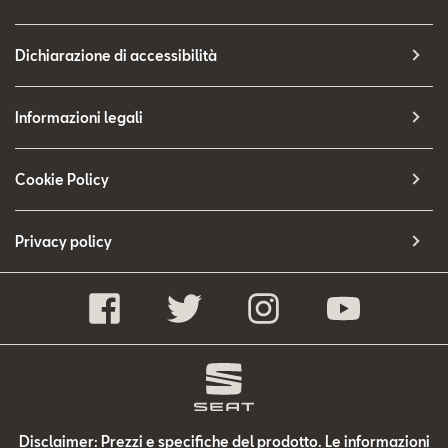
Dichiarazione di accessibilità
Informazioni legali
Cookie Policy
Privacy policy
Disclaimer: Prezzi e specifiche del prodotto. Le informazioni