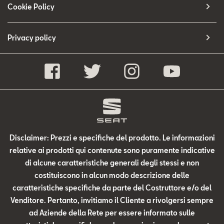
Cookie Policy
Privacy policy
Disclaimer: Prezzi e specifiche del prodotto. Le informazioni
relative ai prodotti qui contenute sono puramente indicative
di alcune caratteristiche generali degli stessi e non
costituiscono in alcun modo descrizione delle
caratteristiche specifiche da parte del Costruttore e/o del
Venditore. Pertanto, invitiamo il Cliente a rivolgersi sempre
ad Aziende della Rete per essere informato sulle