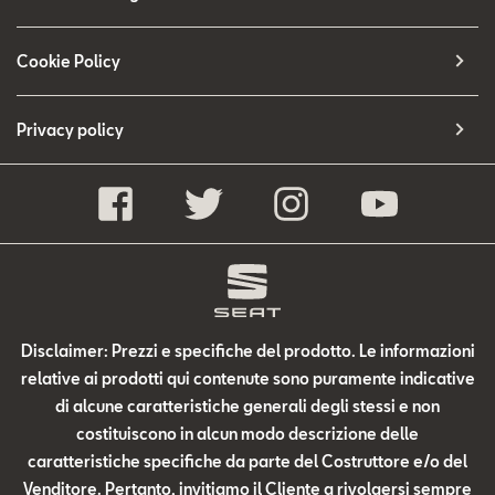
Cookie Policy
Privacy policy
Disclaimer: Prezzi e specifiche del prodotto. Le informazioni
relative ai prodotti qui contenute sono puramente indicative
di alcune caratteristiche generali degli stessi e non
costituiscono in alcun modo descrizione delle
caratteristiche specifiche da parte del Costruttore e/o del
Venditore. Pertanto, invitiamo il Cliente a rivolgersi sempre