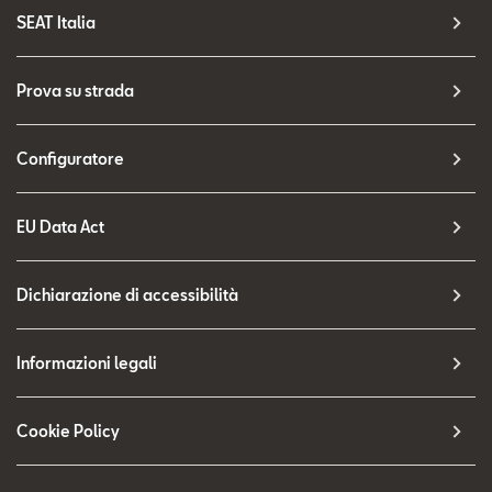
SEAT Italia
Prova su strada
Configuratore
EU Data Act
Dichiarazione di accessibilità
Informazioni legali
Cookie Policy