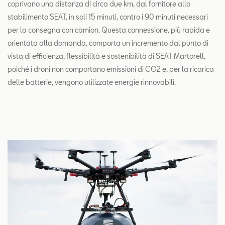
coprivano una distanza di circa due km, dal fornitore allo
stabilimento SEAT, in soli 15 minuti, contro i 90 minuti necessari
per la consegna con camion. Questa connessione, più rapida e
orientata alla domanda, comporta un incremento dal punto di
vista di efficienza, flessibilità e sostenibilità di SEAT Martorell,
poiché i droni non comportano emissioni di CO2 e, per la ricarica
delle batterie, vengono utilizzate energie rinnovabili.