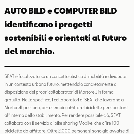
AUTO BILD e COMPUTER BILD
identificano i progetti
sostenibili e orientati al futuro
del marchio.
SEAT è focalizzata su un concetto olistico di mobilità individuale
in un contesto urbano futuro, mettendolo concretamente a
disposizione dei propri collaboratori di Martorell in forma
gratuita. Nello specifico, i collaboratori di SEAT che lavorano a
Martorell possono, per esempio, affittare biciclette per spostarsi
all’interno dello stabilimento. Per rendere possibile ciò, SEAT
collabora con il servizio di bike sharing Mobike, che offre 100
biciclette da affittare. Oltre 2.000 persone si sono già avvalse di