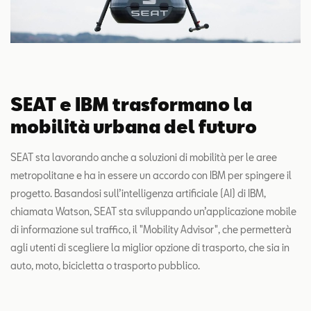
SEAT e IBM trasformano la
mobilità urbana del futuro
SEAT sta lavorando anche a soluzioni di mobilità per le aree
metropolitane e ha in essere un accordo con IBM per spingere il
progetto. Basandosi sull’intelligenza artificiale (AI) di IBM,
chiamata Watson, SEAT sta sviluppando un’applicazione mobile
di informazione sul traffico, il "Mobility Advisor", che permetterà
agli utenti di scegliere la miglior opzione di trasporto, che sia in
auto, moto, bicicletta o trasporto pubblico.