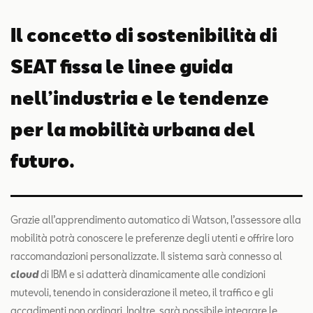
Il concetto di sostenibilità di
SEAT fissa le linee guida
nell’industria e le tendenze
per la mobilità urbana del
futuro.
Grazie all’apprendimento automatico di Watson, l’assessore alla
mobilità potrà conoscere le preferenze degli utenti e offrire loro
raccomandazioni personalizzate. Il sistema sarà connesso al
cloud
di IBM e si adatterà dinamicamente alle condizioni
mutevoli, tenendo in considerazione il meteo, il traffico e gli
accadimenti non ordinari. Inoltre, sarà possibile integrare le