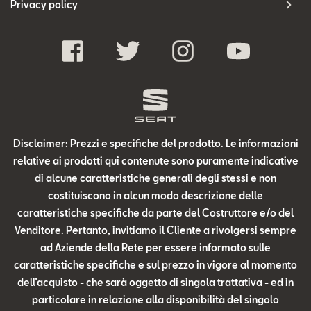
Privacy policy
Disclaimer: Prezzi e specifiche del prodotto. Le informazioni
relative ai prodotti qui contenute sono puramente indicative
di alcune caratteristiche generali degli stessi e non
costituiscono in alcun modo descrizione delle
caratteristiche specifiche da parte del Costruttore e/o del
Venditore. Pertanto, invitiamo il Cliente a rivolgersi sempre
ad Aziende della Rete per essere informato sulle
caratteristiche specifiche e sul prezzo in vigore al momento
dell’acquisto - che sarà oggetto di singola trattativa - ed in
particolare in relazione alla disponibilità del singolo