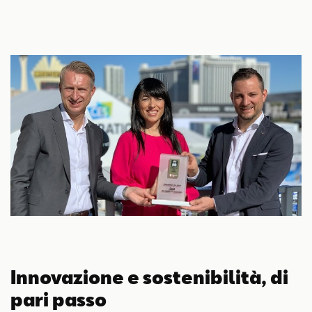
Innovazione e sostenibilità, di
pari passo