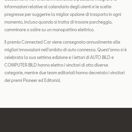
informazioni relative al calendario degli utenti e le scelte
pregresse per suggerire la miglior opzione di trasporto in ogni
momento, incluso quando si tratta di trovare parcheggio,
camminare o salire su un monopattino elettrico.
Il premio Connected Car viene consegnato annualmente alle
migliori innovazioni nell’ambito di auto connessa. Quest’anno si è
celebrata la sua settima edizione e i lettori di AUTO BILD e
COMPUTER BILD hanno elettro i vincitori di otto diverse
categorie, mentre due team editoriali hanno decretato i vincitori
dei premi Pioneer ed Editorial.